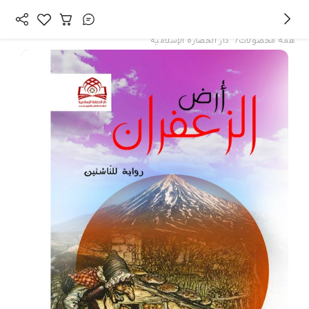
/
همه محصولات
دار الحضارة الإسلامیة