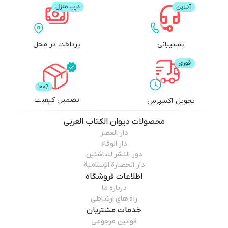
پشتیبانی
پرداخت در محل
تضمین کیفیت
تحویل اکسپرس
محصولات
دیوان الکتاب العربی
دار العصر
دار الوفاء
دور النشر للناشئین
دار الحضارة الإسلامیة
اطلاعات فروشگاه
درباره ما
راه های ارتباطی
خدمات مشتریان
قوانین مرجوعی