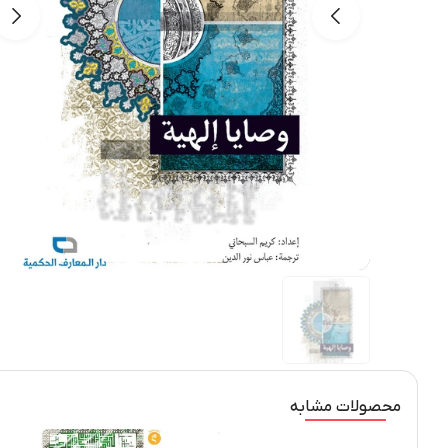
محصولات مشابه