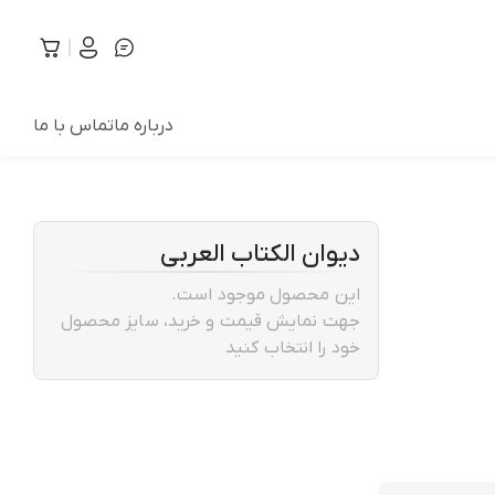
درباره ما
تماس با ما
دیوان الکتاب العربی
این محصول موجود است.
جهت نمایش قیمت و خرید، سایز محصول
خود را انتخاب کنید