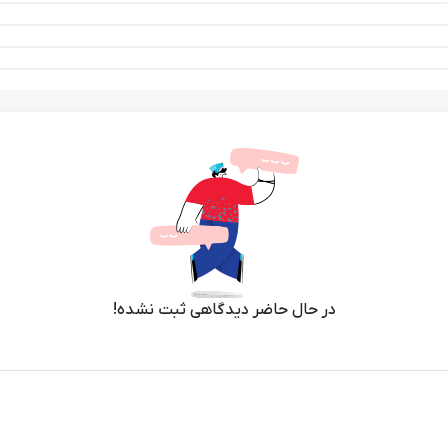
در حال حاضر دیدگاهی ثبت نشده!