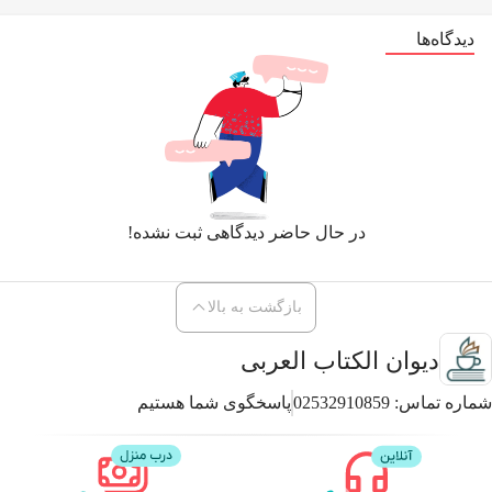
دیدگاه‌ها
در حال حاضر دیدگاهی ثبت نشده!
بازگشت به بالا
دیوان الکتاب العربی
شماره تماس:
02532910859
پاسخگوی شما هستیم