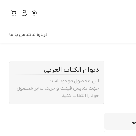
درباره ما
تماس با ما
دیوان الکتاب العربی
این محصول موجود است.
جهت نمایش قیمت و خرید، سایز محصول
خود را انتخاب کنید
97