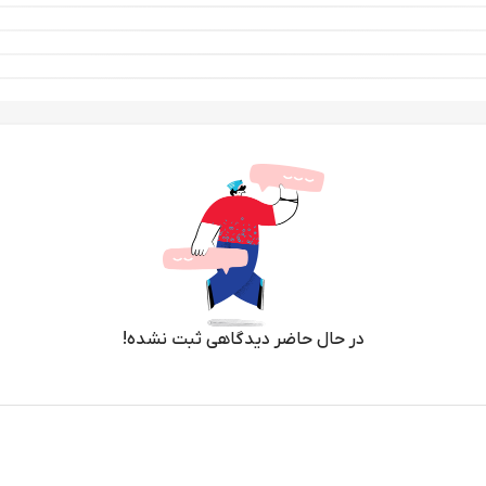
در حال حاضر دیدگاهی ثبت نشده!